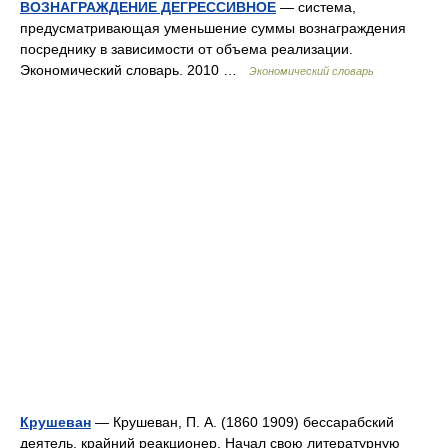
ВОЗНАГРАЖДЕНИЕ ДЕГРЕССИВНОЕ
— система,
предусматривающая уменьшение суммы вознаграждения
посреднику в зависимости от объема реализации.
Экономический словарь. 2010 …
Экономический словарь
Крушеван
— Крушеван, П. А. (1860 1909) бессарабский
деятель, крайний реакционер. Начал свою литературную