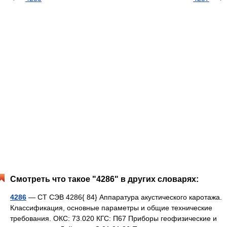
Смотреть что такое "4286" в других словарях:
4286
— СТ СЭВ 4286{ 84} Аппаратура акустического каротажа.
Классификация, основные параметры и общие технические
требования. ОКС: 73.020 КГС: П67 Приборы геофизические и